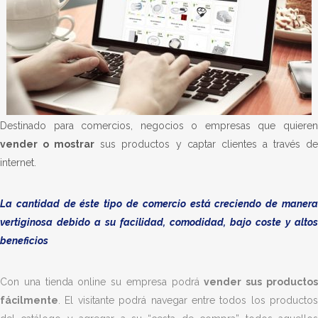
Destinado para comercios, negocios o empresas que quieren
vender o mostrar
sus productos y captar clientes a través d
internet.
La cantidad de éste tipo de comercio está creciendo de manera
vertiginosa debido a su facilidad, comodidad, bajo coste y altos
beneficios
Con una tienda online su empresa podrá
vender sus producto
fácilmente
. El visitante podrá navegar entre todos los productos