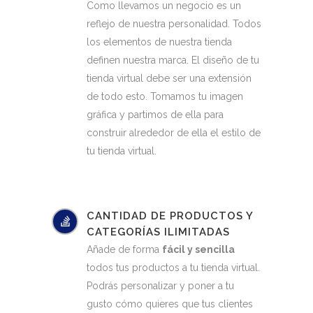
Como llevamos un negocio es un
reflejo de nuestra personalidad. Todos
los elementos de nuestra tienda
definen nuestra marca. El diseño de tu
tienda virtual debe ser una extensión
de todo esto. Tomamos tu imagen
gráfica y partimos de ella para
construir alrededor de ella el estilo de
tu tienda virtual.
CANTIDAD DE PRODUCTOS Y
CATEGORÍAS ILIMITADAS
Añade de forma
fácil y sencilla
todos tus productos a tu tienda virtual.
Podrás personalizar y poner a tu
gusto cómo quieres que tus clientes