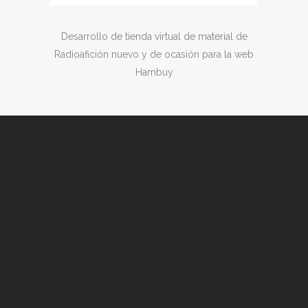
Desarrollo de tienda virtual de material de
Radioafición nuevo y de ocasión para la web
Hambuy