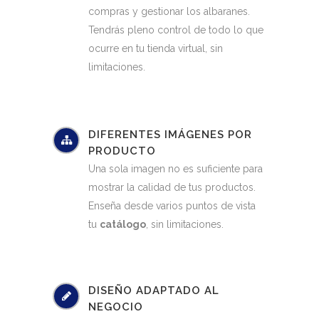
compras y gestionar los albaranes.
Tendrás pleno control de todo lo que
ocurre en tu tienda virtual, sin
limitaciones.
DIFERENTES IMÁGENES POR
PRODUCTO
Una sola imagen no es suficiente para
mostrar la calidad de tus productos.
Enseña desde varios puntos de vista
tu
catálogo
, sin limitaciones.
DISEÑO ADAPTADO AL
NEGOCIO