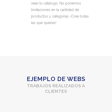
vean tu catálogo. No ponemos
limitaciones en la cantidad de
productos y categorías. ¡Crea todas
las que quieras!
EJEMPLO DE WEBS
TRABAJOS REALIZADOS A
CLIENTES