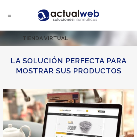
TIENDA VIRTUAL
LA SOLUCIÓN PERFECTA PARA
MOSTRAR SUS PRODUCTOS