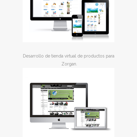
Desarrollo de tienda virtual de productos para
Zorgan.